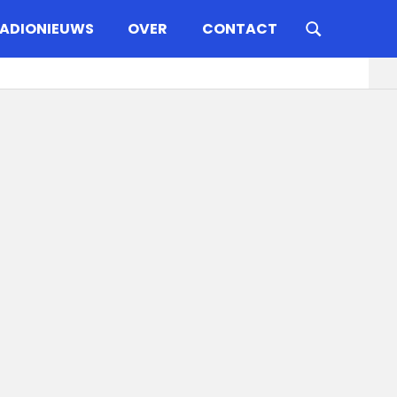
ADIONIEUWS
OVER
CONTACT