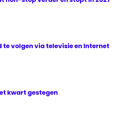
te volgen via televisie en Internet
met kwart gestegen