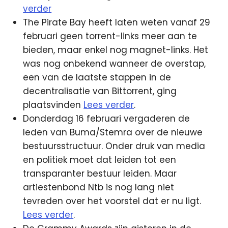
verder
The Pirate Bay heeft laten weten vanaf 29
februari geen torrent-links meer aan te
bieden, maar enkel nog magnet-links. Het
was nog onbekend wanneer de overstap,
een van de laatste stappen in de
decentralisatie van Bittorrent, ging
plaatsvinden
Lees verder
.
Donderdag 16 februari vergaderen de
leden van Buma/Stemra over de nieuwe
bestuursstructuur. Onder druk van media
en politiek moet dat leiden tot een
transparanter bestuur leiden. Maar
artiestenbond Ntb is nog lang niet
tevreden over het voorstel dat er nu ligt.
Lees verder
.