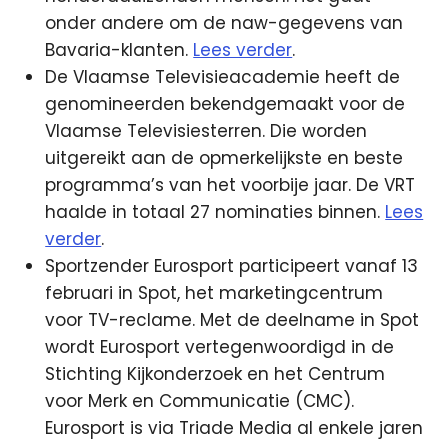
onder andere om de naw-gegevens van
Bavaria-klanten.
Lees verder
.
De Vlaamse Televisieacademie heeft de
genomineerden bekendgemaakt voor de
Vlaamse Televisiesterren. Die worden
uitgereikt aan de opmerkelijkste en beste
programma’s van het voorbije jaar. De VRT
haalde in totaal 27 nominaties binnen.
Lees
verder
.
Sportzender Eurosport participeert vanaf 13
februari in Spot, het marketingcentrum
voor TV-reclame. Met de deelname in Spot
wordt Eurosport vertegenwoordigd in de
Stichting Kijkonderzoek en het Centrum
voor Merk en Communicatie (CMC).
Eurosport is via Triade Media al enkele jaren