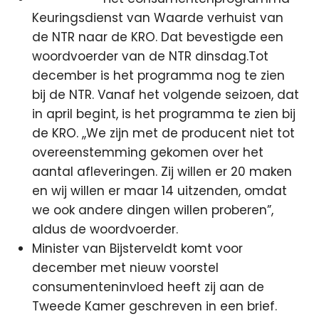
Keuringsdienst van Waarde verhuist van
de NTR naar de KRO. Dat bevestigde een
woordvoerder van de NTR dinsdag.Tot
december is het programma nog te zien
bij de NTR. Vanaf het volgende seizoen, dat
in april begint, is het programma te zien bij
de KRO.
,,We zijn met de producent niet tot
overeenstemming gekomen over het
aantal afleveringen. Zij willen er 20 maken
en wij willen er maar 14 uitzenden, omdat
we ook andere dingen willen proberen”,
aldus de woordvoerder.
Minister van Bijsterveldt komt voor
december met nieuw voorstel
consumenteninvloed heeft zij aan de
Tweede Kamer geschreven in een brief.