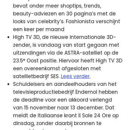
bevat onder meer shoptips, trends,
beauty-adviezen en 30 pagina’s met de
looks van celebrity’s. Fashionista verschijnt
een keer per maand
High TV 3D, de nieuwe internationale 3D-
zender, is vandaag van start gegaan met
uitzendingen via de ASTRA-satelliet op de
23.5° Oost positie. Hiervoor heeft High TV 3D
een overeenkomst afgesloten met
satellietbedrijf SES.
Lees verder
.
Schuldeisers en aandeelhouders van het
televisieproductiebedrijf Endemol hebben
de deadline voor een akkoord verlengd
van 15 november naar 13 december. Dat
meldt de Italiaanse krant Il Sole 24 Ore op
dinsdag, zonder daarbij bronnen te