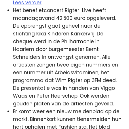
Lees verder
.
Het benefietconcert Rigter! Live heeft
maandagavond 42.500 euro opgeleverd.
De opbrengst gaat geheel naar de
stichting Kika Kinderen Kankervrij. De
cheque werd in de Philharmonie in
Haarlem door burgemeester Bernt
Schneiders in ontvangst genomen. Alle
artiesten zongen twee eigen nummers en
een nummer uit Arbeidsvitaminen, het
programma dat Wim Rigter op 3FM deed.
De presentatie was in handen van Viggo
Waas en Peter Heerschop. Ook werden
gouden platen van de artiesten geveild.
Er komt weer een nieuw meidenblad op de
markt. Binnenkort kunnen tienermeiden hun
hart ophalen met Fashionista. Het blad