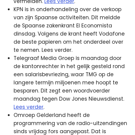
vermelden.
Lees verder
.
KPN is in onderhandeling over de verkoop
van zijn Spaanse activiteiten. Dit meldde
de Spaanse zakenkrant El Economista
dinsdag. Volgens de krant heeft Vodafone
de beste papieren om het onderdeel over
te nemen. Lees verder.
Telegraaf Media Groep is maandag door
de kantonrechter in het gelijk gesteld rond
een salarisbevriezing, waar TMG op de
langere termijn miljoenen mee hoopt te
besparen. Dit zegt een woordvoerder
maandag tegen Dow Jones Nieuwsdienst.
Lees verder
.
Omroep Gelderland heeft de
programmering van de radio-uitzendingen
sinds vrijdag fors aangepast. Dat is