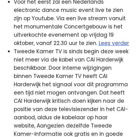
Voor het eerst zal een Nederlands
electronic dance music event live te zien
zijn op Youtube. Via een live stream vanuit
het monumentale Concertgebouw is het
uitverkochte evenement op vrijdag 19
oktober, vanaf 22.30 uur te zien.
Lees verder
Tweede Kamer TV is sinds begin deze week
niet meer via de kabel van CAI Harderwijk
beschikbaar. Door interne wijzigingen
binnen Tweede Kamer TV heeft CAI
Harderwijk het signaal voor dit programma
een tijd niet mogen ontvangen. Dat heeft
CAI Harderwijk kritisch doen kijken naar de
positie van deze televisiezender in het CAI-
aanbod, aldus de kabelaar op haar
website, Aangezien dezelfde Tweede
Kamer-informatie ook gratis en in goede