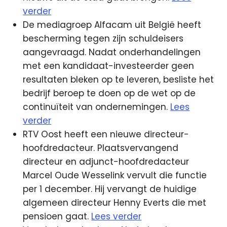
verder
De mediagroep Alfacam uit België heeft
bescherming tegen zijn schuldeisers
aangevraagd. Nadat onderhandelingen
met een kandidaat-investeerder geen
resultaten bleken op te leveren, besliste het
bedrijf beroep te doen op de wet op de
continuïteit van ondernemingen.
Lees
verder
RTV Oost heeft een nieuwe directeur-
hoofdredacteur. Plaatsvervangend
directeur en adjunct-hoofdredacteur
Marcel Oude Wesselink vervult die functie
per 1 december. Hij vervangt de huidige
algemeen directeur Henny Everts die met
pensioen gaat.
Lees verder