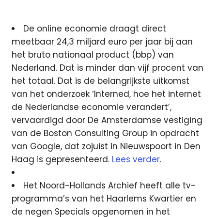
De online economie draagt direct
meetbaar 24,3 miljard euro per jaar bij aan
het bruto nationaal product (bbp) van
Nederland. Dat is minder dan vijf procent van
het totaal. Dat is de belangrijkste uitkomst
van het onderzoek ‘Interned, hoe het internet
de Nederlandse economie verandert’,
vervaardigd door De Amsterdamse vestiging
van de Boston Consulting Group in opdracht
van Google, dat zojuist in Nieuwspoort in Den
Haag is gepresenteerd.
Lees verder
.
Het Noord-Hollands Archief heeft alle tv-
programma’s van het Haarlems Kwartier en
de negen Specials opgenomen in het