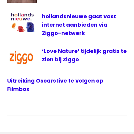
VI
ziggo
hollandsnieuwe gaat vast
internet aanbieden via
Ziggo-netwerk
‘Love Nature’ tijdelijk gratis te
zien bij Ziggo
Uitreiking Oscars live te volgen op
Filmbox