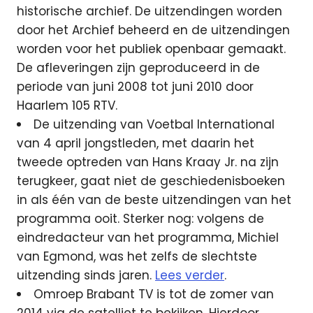
historische archief. De uitzendingen worden
door het Archief beheerd en de uitzendingen
worden voor het publiek openbaar gemaakt.
De afleveringen zijn geproduceerd in de
periode van juni 2008 tot juni 2010 door
Haarlem 105 RTV.
De uitzending van Voetbal International
van 4 april jongstleden, met daarin het
tweede optreden van Hans Kraay Jr. na zijn
terugkeer, gaat niet de geschiedenisboeken
in als één van de beste uitzendingen van het
programma ooit. Sterker nog: volgens de
eindredacteur van het programma, Michiel
van Egmond, was het zelfs de slechtste
uitzending sinds jaren.
Lees verder
.
Omroep Brabant TV is tot de zomer van