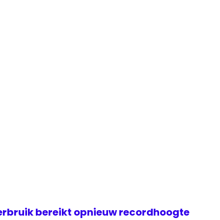
rbruik bereikt opnieuw recordhoogte