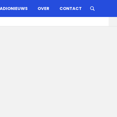
ADIONIEUWS
OVER
CONTACT