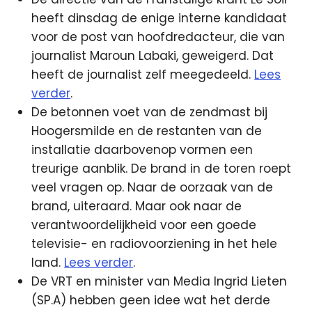
heeft dinsdag de enige interne kandidaat
voor de post van hoofdredacteur, die van
journalist Maroun Labaki, geweigerd. Dat
heeft de journalist zelf meegedeeld.
Lees
verder
.
De betonnen voet van de zendmast bij
Hoogersmilde en de restanten van de
installatie daarbovenop vormen een
treurige aanblik. De brand in de toren roept
veel vragen op. Naar de oorzaak van de
brand, uiteraard. Maar ook naar de
verantwoordelijkheid voor een goede
televisie- en radiovoorziening in het hele
land.
Lees verder
.
De VRT en minister van Media Ingrid Lieten
(SP.A) hebben geen idee wat het derde