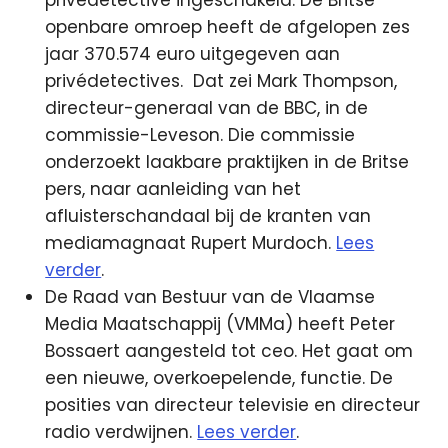
openbare omroep heeft de afgelopen zes
jaar 370.574 euro uitgegeven aan
privédetectives.
Dat zei Mark Thompson,
directeur-generaal van de BBC, in de
commissie-Leveson. Die commissie
onderzoekt laakbare praktijken in de Britse
pers, naar aanleiding van het
afluisterschandaal bij de kranten van
mediamagnaat Rupert Murdoch.
Lees
verder
.
De Raad van Bestuur van de Vlaamse
Media Maatschappij (VMMa) heeft Peter
Bossaert aangesteld tot ceo. Het gaat om
een nieuwe, overkoepelende, functie. De
posities van directeur televisie en directeur
radio verdwijnen.
Lees verder
.