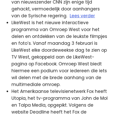
van nieuwszender CNN zijn enige tijd
gehackt, vermoedelijk door aanhangers
van de Syrische regering.
Lees verder
LikeWest is het nieuwe interactieve
programma van Omroep West voor het
delen en ontdekken van de leukste filmpjes
en foto’s. Vanaf maandag 3 februari is
LikeWest elke doordeweekse dag te zien op
TV West, gekoppeld aan de LikeWest-
pagina op Facebook. Omroep West biedt
hiermee een podium voor iedereen die iets
wil delen met de brede aanhang van de
multimediale omroep.
Het Amerikaanse televisienetwerk Fox heeft
Utopia, het tv-programma van John de Mol
en Talpa Media, opgepikt. Volgens de
website Deadline heeft het Fox de