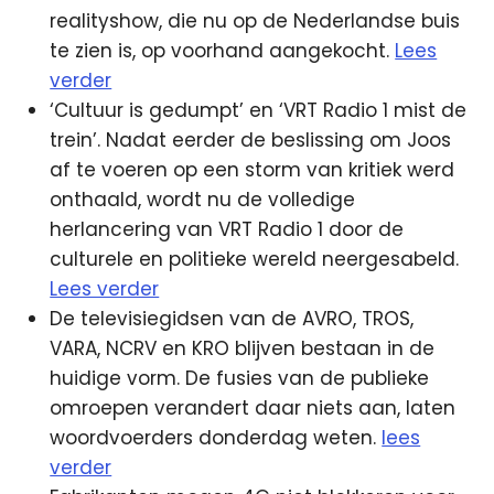
realityshow, die nu op de Nederlandse buis
te zien is, op voorhand aangekocht.
Lees
verder
‘Cultuur is gedumpt’ en ‘VRT Radio 1 mist de
trein’. Nadat eerder de beslissing om Joos
af te voeren op een storm van kritiek werd
onthaald, wordt nu de volledige
herlancering van VRT Radio 1 door de
culturele en politieke wereld neergesabeld.
Lees verder
De televisiegidsen van de AVRO, TROS,
VARA, NCRV en KRO blijven bestaan in de
huidige vorm. De fusies van de publieke
omroepen verandert daar niets aan, laten
woordvoerders donderdag weten.
lees
verder