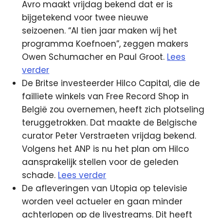
Avro maakt vrijdag bekend dat er is
bijgetekend voor twee nieuwe
seizoenen. “Al tien jaar maken wij het
programma Koefnoen”, zeggen makers
Owen Schumacher en Paul Groot.
Lees
verder
De Britse investeerder Hilco Capital, die de
failliete winkels van Free Record Shop in
België zou overnemen, heeft zich plotseling
teruggetrokken. Dat maakte de Belgische
curator Peter Verstraeten vrijdag bekend.
Volgens het ANP is nu het plan om Hilco
aansprakelijk stellen voor de geleden
schade.
Lees verder
De afleveringen van Utopia op televisie
worden veel actueler en gaan minder
achterlopen op de livestreams. Dit heeft