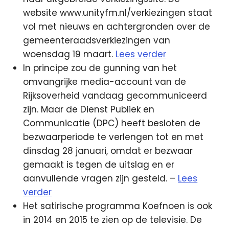
website www.unityfm.nl/verkiezingen staat
vol met nieuws en achtergronden over de
gemeenteraadsverkiezingen van
woensdag 19 maart.
Lees verder
In principe zou de gunning van het
omvangrijke media-account van de
Rijksoverheid vandaag gecommuniceerd
zijn. Maar de Dienst Publiek en
Communicatie (DPC) heeft besloten de
bezwaarperiode te verlengen tot en met
dinsdag 28 januari, omdat er bezwaar
gemaakt is tegen de uitslag en er
aanvullende vragen zijn gesteld. –
Lees
verder
Het satirische programma Koefnoen is ook
in 2014 en 2015 te zien op de televisie. De