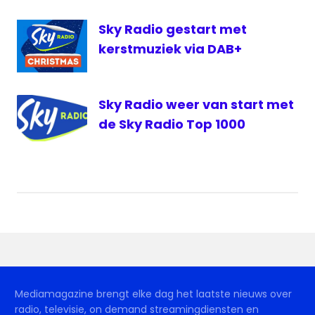
Sky Radio gestart met
kerstmuziek via DAB+
Sky Radio weer van start met
de Sky Radio Top 1000
Mediamagazine brengt elke dag het laatste nieuws over
radio, televisie, on demand streamingdiensten en