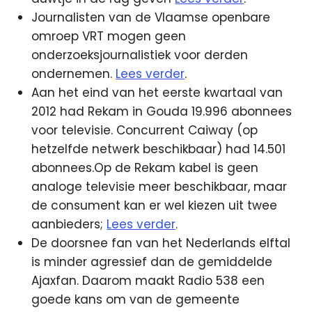
Journalisten van de Vlaamse openbare
omroep VRT mogen geen
onderzoeksjournalistiek voor derden
ondernemen.
Lees verder
.
Aan het eind van het eerste kwartaal van
2012 had Rekam in Gouda 19.996 abonnees
voor televisie. Concurrent Caiway (op
hetzelfde netwerk beschikbaar) had 14.501
abonnees.Op de Rekam kabel is geen
analoge televisie meer beschikbaar, maar
de consument kan er wel kiezen uit twee
aanbieders;
Lees verder
.
De doorsnee fan van het Nederlands elftal
is minder agressief dan de gemiddelde
Ajaxfan. Daarom maakt Radio 538 een
goede kans om van de gemeente