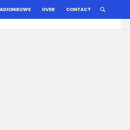
ADIONIEUWS
OVER
CONTACT