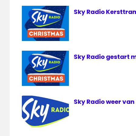
Sky Radio Kersttram 
Sky Radio gestart 
Sky Radio weer van 