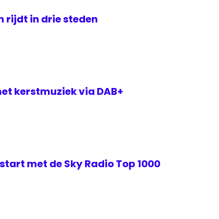
rijdt in drie steden
met kerstmuziek via DAB+
start met de Sky Radio Top 1000