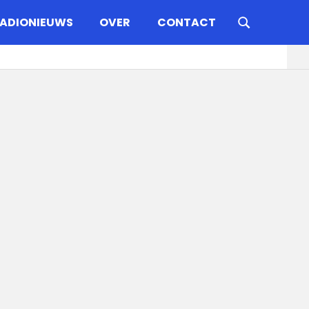
ADIONIEUWS
OVER
CONTACT