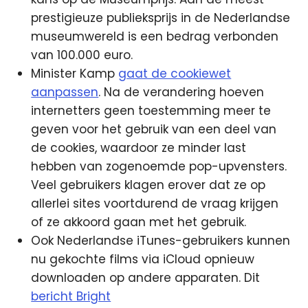
prestigieuze publieksprijs in de Nederlandse
museumwereld is een bedrag verbonden
van 100.000 euro.
Minister Kamp
gaat de cookiewet
aanpassen
. Na de verandering hoeven
internetters geen toestemming meer te
geven voor het gebruik van een deel van
de cookies, waardoor ze minder last
hebben van zogenoemde pop-upvensters.
Veel gebruikers klagen erover dat ze op
allerlei sites voortdurend de vraag krijgen
of ze akkoord gaan met het gebruik.
Ook Nederlandse iTunes-gebruikers kunnen
nu gekochte films via iCloud opnieuw
downloaden op andere apparaten. Dit
bericht Bright