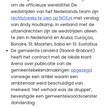
om de officieuze wereldtitel. De
wedstrijden van het Nederlands team zijn
rechtstreeks te zien op NOS.nl
met verslag
van Andy Houtkamp. In verband met de
uitzendrechten zijn de wedstrijden alleen
te zien in Nederland en Aruba, Curaçao,
Bonaire, St. Maarten, Saba en St. Eustatius.
De gemeente Landerd (Noord-Brabant)
heeft het contract met de lokale krant
Arena over publicatie van de
gemeentebekendmakingen
opgezegd
vanwege een artikel waarin een
ambtenaar werd beschuldigd van
meineed. ‘Het verhaal was de druppel’,
bevestigde een gemeentewoordvoerster
donderdag.