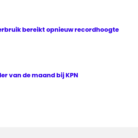
rbruik bereikt opnieuw recordhoogte
der van de maand bij KPN