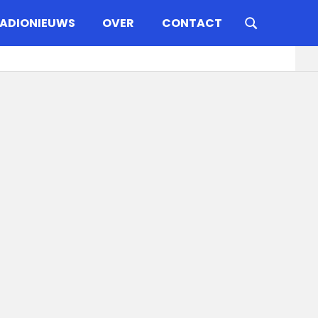
ADIONIEUWS
OVER
CONTACT