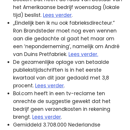
het Amerikaanse bedrijf woensdag (lokale
tijd) beslist.
Lees verder
.
,,Eindelijk ben ik nu ook fabrieksdirecteur.”
Ron Brandsteder moet nog even wennen
aan die gedachte al gaat het maar om
een ‘neponderneming’, namelijk om André
van Duins Pretfabriek.
Lees verder.
De gezamenlijke oplage van betaalde
publiekstijdschriften is in het eerste
kwartaal van dit jaar gedaald met 3,8
procent.
Lees verder
.
Bol.com heeft in een tv-reclame ten
onrechte de suggestie gewekt dat het
bedrijf geen verzendkosten in rekening
brengt.
Lees verder
.
Gemiddeld 3.708.000 Nederlandse