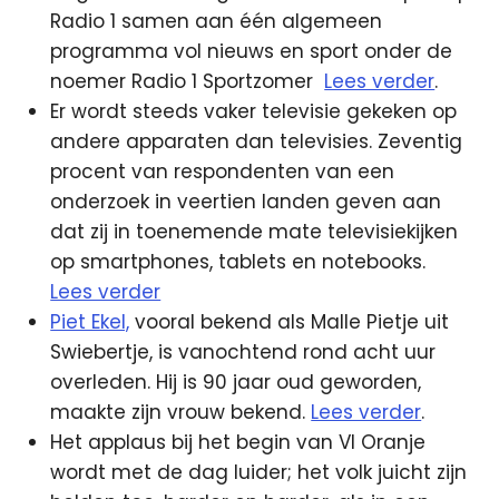
Radio 1 samen aan één algemeen
programma vol nieuws en sport onder de
noemer Radio 1 Sportzomer
Lees verder
.
Er wordt steeds vaker televisie gekeken op
andere apparaten dan televisies. Zeventig
procent van respondenten van een
onderzoek in veertien landen geven aan
dat zij in toenemende mate televisiekijken
op smartphones, tablets en notebooks.
Lees verder
Piet Ekel,
vooral bekend als Malle Pietje uit
Swiebertje, is vanochtend rond acht uur
overleden. Hij is 90 jaar oud geworden,
maakte zijn vrouw bekend.
Lees verder
.
Het applaus bij het begin van VI Oranje
wordt met de dag luider; het volk juicht zijn