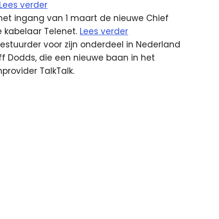
Lees verder
et ingang van 1 maart de nieuwe Chief
e kabelaar Telenet.
Lees verder
estuurder voor zijn onderdeel in Nederland
f Dodds, die een nieuwe baan in het
provider TalkTalk.