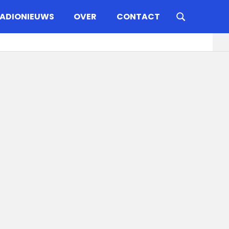
ADIONIEUWS
OVER
CONTACT