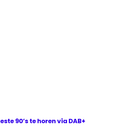
este 90’s te horen via DAB+