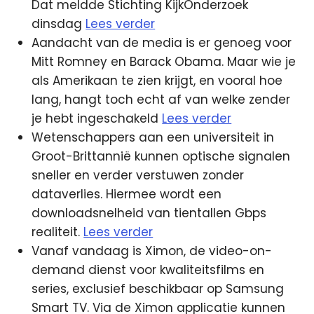
Dat meldde Stichting KijkOnderzoek
dinsdag
Lees verder
Aandacht van de media is er genoeg voor
Mitt Romney en Barack Obama. Maar wie je
als Amerikaan te zien krijgt, en vooral hoe
lang, hangt toch echt af van welke zender
je hebt ingeschakeld
Lees verder
Wetenschappers aan een universiteit in
Groot-Brittannië kunnen optische signalen
sneller en verder verstuwen zonder
dataverlies. Hiermee wordt een
downloadsnelheid van tientallen Gbps
realiteit.
Lees verder
Vanaf vandaag is Ximon, de video-on-
demand dienst voor kwaliteitsfilms en
series, exclusief beschikbaar op Samsung
Smart TV. Via de Ximon applicatie kunnen