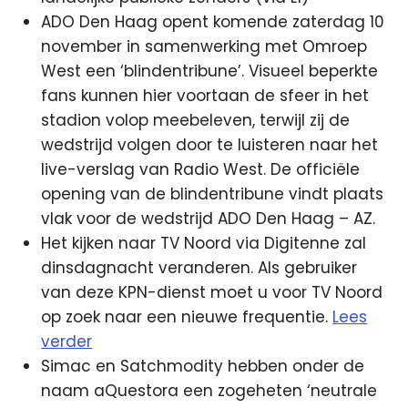
ADO Den Haag opent komende zaterdag 10
november in samenwerking met Omroep
West een ‘blindentribune’. Visueel beperkte
fans kunnen hier voortaan de sfeer in het
stadion volop meebeleven, terwijl zij de
wedstrijd volgen door te luisteren naar het
live-verslag van Radio West. De officiële
opening van de blindentribune vindt plaats
vlak voor de wedstrijd ADO Den Haag – AZ.
Het kijken naar TV Noord via Digitenne zal
dinsdagnacht veranderen. Als gebruiker
van deze KPN-dienst moet u voor TV Noord
op zoek naar een nieuwe frequentie.
Lees
verder
Simac en Satchmodity hebben onder de
naam aQuestora een zogeheten ‘neutrale