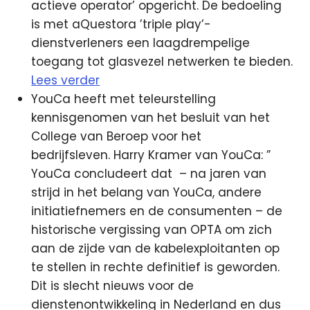
actieve operator’ opgericht. De bedoeling
is met aQuestora ’triple play’-
dienstverleners een laagdrempelige
toegang tot glasvezel netwerken te bieden.
Lees verder
YouCa heeft met teleurstelling
kennisgenomen van het besluit van het
College van Beroep voor het
bedrijfsleven. Harry Kramer van YouCa: ”
YouCa concludeert dat – na jaren van
strijd in het belang van YouCa, andere
initiatiefnemers en de consumenten – de
historische vergissing van OPTA om zich
aan de zijde van de kabelexploitanten op
te stellen in rechte definitief is geworden.
Dit is slecht nieuws voor de
dienstenontwikkeling in Nederland en dus