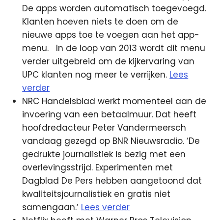
De apps worden automatisch toegevoegd.
Klanten hoeven niets te doen om de
nieuwe apps toe te voegen aan het app-
menu.
In de loop van 2013 wordt dit menu
verder uitgebreid om de kijkervaring van
UPC klanten nog meer te verrijken.
Lees
verder
NRC Handelsblad werkt momenteel aan de
invoering van een betaalmuur. Dat heeft
hoofdredacteur Peter Vandermeersch
vandaag gezegd op BNR Nieuwsradio. ‘De
gedrukte journalistiek is bezig met een
overlevingsstrijd. Experimenten met
Dagblad De Pers hebben aangetoond dat
kwaliteitsjournalistiek en gratis niet
samengaan.’
Lees verder