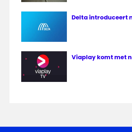
Delta introduceert n
Viaplay komt met ni