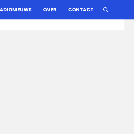
ADIONIEUWS
OVER
CONTACT