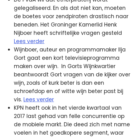
gelegaliseerd. En als dat niet kan, moeten
de boetes voor zendpiraten drastisch naar
beneden. Het Groninger Kamerlid Henk
Nijboer heeft schriftelijke vragen gesteld
Lees verder
Wijnboer, auteur en programmamaker Ilja
Gort gaat een kort televisieprogramma
maken over wijn. In Gorts Wijnkwartier
beantwoordt Gort vragen van de kijker over
wijn, zoals of kurk beter is dan een
schroefdop en of witte wijn beter past bij
vis.
Lees verder
KPN heeft ook in het vierde kwartaal van
2017 last gehad van felle concurrentie op
de mobiele markt. Die deed zich met name
voelen in het goedkopere segment, waar