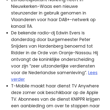
Nieuwkerken-Waas een nieuwe
steunzender in gebruik genomen in
Vlaanderen voor haar DAB+-netwerk op
kanaal 11A.
De bekende radio-dj Edwin Evers is
donderdag door burgemeester Peter
Snijders van Hardenberg benoemd tot
Ridder in de Orde van Oranje-Nassau. Hij
ontvangt de koninklijke onderscheiding
voor zijn “zeer uitzonderlijke verdiensten
voor de Nederlandse samenleving”.
Lees
verder
T-Mobile maakt haar dienst TV Anywhere
deze zomer ook beschikbaar op de Apple
TV. Abonnees van de dienst KNIPPR krijgen
een aanbieding om over te stappen naar