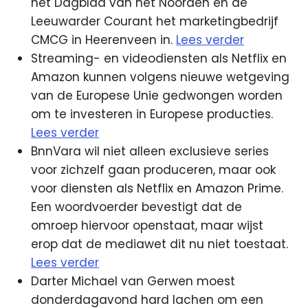
het Dagblad van het Noorden en de
Leeuwarder Courant het marketingbedrijf
CMCG in Heerenveen in.
Lees verder
Streaming- en videodiensten als Netflix en
Amazon kunnen volgens nieuwe wetgeving
van de Europese Unie gedwongen worden
om te investeren in Europese producties.
Lees verder
BnnVara wil niet alleen exclusieve series
voor zichzelf gaan produceren, maar ook
voor diensten als Netflix en Amazon Prime.
Een woordvoerder bevestigt dat de
omroep hiervoor openstaat, maar wijst
erop dat de mediawet dit nu niet toestaat.
Lees verder
Darter Michael van Gerwen moest
donderdagavond hard lachen om een