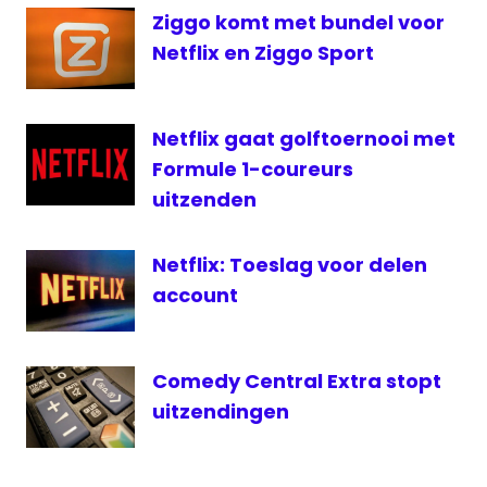
Ziggo komt met bundel voor
Netflix en Ziggo Sport
Netflix gaat golftoernooi met
Formule 1-coureurs
uitzenden
Netflix: Toeslag voor delen
account
Comedy Central Extra stopt
uitzendingen