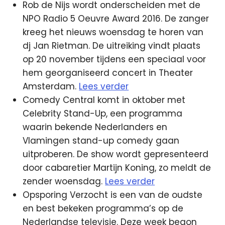
Rob de Nijs wordt onderscheiden met de
NPO Radio 5 Oeuvre Award 2016. De zanger
kreeg het nieuws woensdag te horen van
dj Jan Rietman. De uitreiking vindt plaats
op 20 november tijdens een speciaal voor
hem georganiseerd concert in Theater
Amsterdam.
Lees verder
Comedy Central komt in oktober met
Celebrity Stand-Up, een programma
waarin bekende Nederlanders en
Vlamingen stand-up comedy gaan
uitproberen. De show wordt gepresenteerd
door cabaretier Martijn Koning, zo meldt de
zender woensdag.
Lees verder
Opsporing Verzocht is een van de oudste
en best bekeken programma’s op de
Nederlandse televisie. Deze week begon