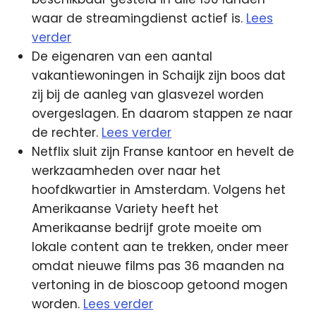
waar de streamingdienst actief is.
Lees
verder
De eigenaren van een aantal
vakantiewoningen in Schaijk zijn boos dat
zij bij de aanleg van glasvezel worden
overgeslagen. En daarom stappen ze naar
de rechter.
Lees verder
Netflix sluit zijn Franse kantoor en hevelt de
werkzaamheden over naar het
hoofdkwartier in Amsterdam. Volgens het
Amerikaanse Variety heeft het
Amerikaanse bedrijf grote moeite om
lokale content aan te trekken, onder meer
omdat nieuwe films pas 36 maanden na
vertoning in de bioscoop getoond mogen
worden.
Lees verder