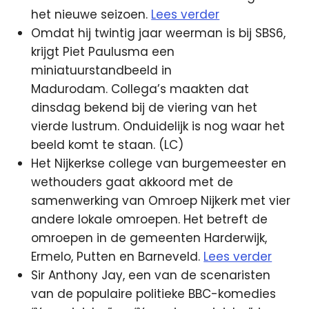
het nieuwe seizoen.
Lees verder
Omdat hij twintig jaar weerman is bij SBS6,
krijgt Piet Paulusma een
miniatuurstandbeeld in
Madurodam. Collega’s maakten dat
dinsdag bekend bij de viering van het
vierde lustrum. Onduidelijk is nog waar het
beeld komt te staan. (LC)
Het Nijkerkse college van burgemeester en
wethouders gaat akkoord met de
samenwerking van Omroep Nijkerk met vier
andere lokale omroepen. Het betreft de
omroepen in de gemeenten Harderwijk,
Ermelo, Putten en Barneveld.
Lees verder
Sir Anthony Jay, een van de scenaristen
van de populaire politieke BBC-komedies