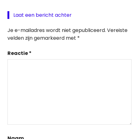
Laat een bericht achter
Je e-mailadres wordt niet gepubliceerd.
Vereiste
velden zijn gemarkeerd met
*
Reactie
*
Naam