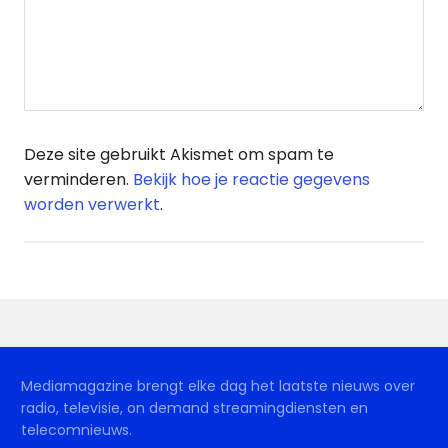
Deze site gebruikt Akismet om spam te
verminderen.
Bekijk hoe je reactie gegevens
worden verwerkt
.
Mediamagazine brengt elke dag het laatste nieuws over
radio, televisie, on demand streamingdiensten en
telecomnieuws.