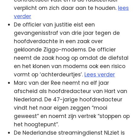
verplicht om zich daar aan te houden.
lees
verder
De officier van justitie eist een
gevangenisstraf van drie jaar tegen de
hoofdverdachte in een zaak over
gekloonde Ziggo-modems. De officier
neemt de zaak hoog op omdat de diefstal
en het klonen van modems ook een risico
vormt op ‘achterdeurtjes’.
Lees verder
Marc van der Ree neemt na elf jaar
afscheid als hoofdredacteur van Hart van
Nederland. De 47-jarige hoofdredacteur
vindt het naar eigen zeggen “mooi
geweest” en noemt zijn vertrek “stoppen op
het hoogtepunt”.
De Nederlandse streamingdienst NLziet is