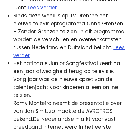
lucht
Lees verder
Sinds deze week is op TV Drenthe het
nieuwe televisieprogramma Ohne Grenzen
– Zonder Grenzen te zien. In dit programma
worden de verschillen en overeenkomsten
tussen Nederland en Duitsland belicht.
Lees
verder
Het nationale Junior Songfestival keert na
een jaar afwezigheid terug op televisie.
Vorig jaar was de nieuwe opzet van de
talentenjacht voor kinderen alleen online
te zien.
Romy Monteiro neemt de presentatie over
van Jan Smit, zo maakte de AVROTROS
bekend.De Nederlandse markt voor vast
breedband internet werd in het eerste