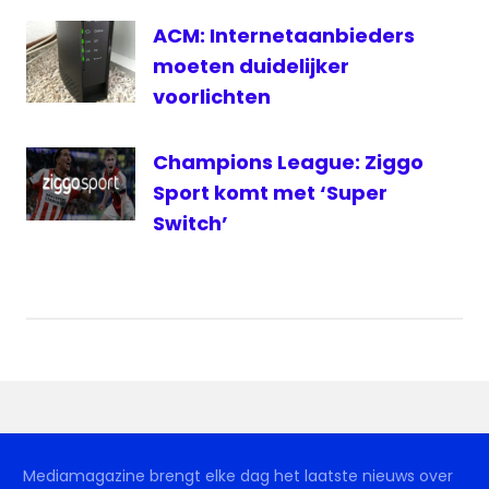
ACM: Internetaanbieders
moeten duidelijker
voorlichten
Champions League: Ziggo
Sport komt met ‘Super
Switch’
Mediamagazine brengt elke dag het laatste nieuws over