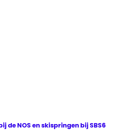
j de NOS en skispringen bij SBS6