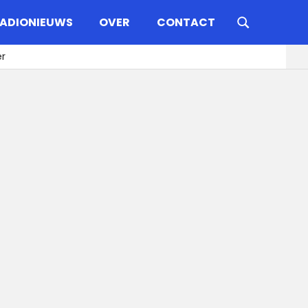
ADIONIEUWS
OVER
CONTACT
er