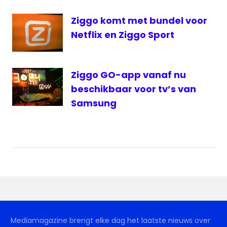
Ziggo komt met bundel voor
Netflix en Ziggo Sport
Ziggo GO-app vanaf nu
beschikbaar voor tv’s van
Samsung
Mediamagazine brengt elke dag het laatste nieuws over