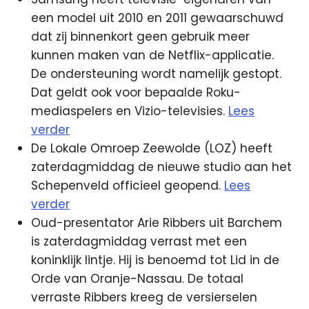
een model uit 2010 en 2011 gewaarschuwd
dat zij binnenkort geen gebruik meer
kunnen maken van de Netflix-applicatie.
De ondersteuning wordt namelijk gestopt.
Dat geldt ook voor bepaalde Roku-
mediaspelers en Vizio-televisies.
Lees
verder
De Lokale Omroep Zeewolde (LOZ) heeft
zaterdagmiddag de nieuwe studio aan het
Schepenveld officieel geopend.
Lees
verder
Oud-presentator Arie Ribbers uit Barchem
is zaterdagmiddag verrast met een
koninklijk lintje. Hij is benoemd tot Lid in de
Orde van Oranje-Nassau. De totaal
verraste Ribbers kreeg de versierselen