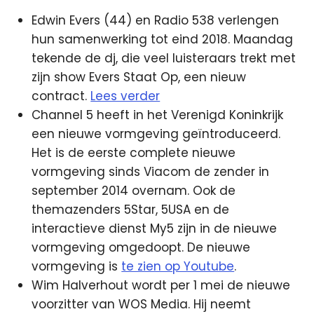
Edwin Evers (44) en Radio 538 verlengen
hun samenwerking tot eind 2018. Maandag
tekende de dj, die veel luisteraars trekt met
zijn show Evers Staat Op, een nieuw
contract.
Lees verder
Channel 5 heeft in het Verenigd Koninkrijk
een nieuwe vormgeving geïntroduceerd.
Het is de eerste complete nieuwe
vormgeving sinds Viacom de zender in
september 2014 overnam. Ook de
themazenders 5Star, 5USA en de
interactieve dienst My5 zijn in de nieuwe
vormgeving omgedoopt. De nieuwe
vormgeving is
te zien op Youtube
.
Wim Halverhout wordt per 1 mei de nieuwe
voorzitter van WOS Media. Hij neemt