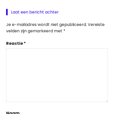
Laat een bericht achter
Je e-mailadres wordt niet gepubliceerd.
Vereiste
velden zijn gemarkeerd met
*
Reactie
*
Naam