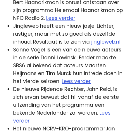
Bert Haandrikman is onrust ontstaan over
zijn programma Helemaal Haandrikman op
NPO Radio 2.
Lees verder
Jingleweb heeft een nieuw jasje. Lichter,
rustiger, maar met zo goed als dezelfde
inhoud. Resultaat is te zien via
jingleweb.nl
Sanne Vogel is een van de nieuwe acteurs
in de serie Danni Lowinski. Eerder maakte
SBS6 al bekend dat acteurs Maarten
Heijmans en Tim Murck hun intrede doen in
het vierde seizoen.
Lees verder
De nieuwe Rijdende Rechter, John Reid, is
zich ervan bewust dat hij vanaf de eerste
uitzending van het programma een
bekende Nederlander zal worden.
Lees
verder
Het nieuwe NCRV-KRO-programma ‘Jan