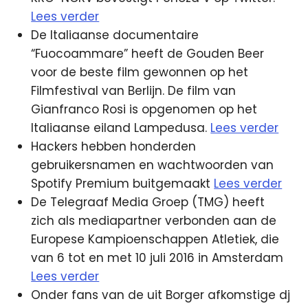
Lees verder
De Italiaanse documentaire
“Fuocoammare” heeft de Gouden Beer
voor de beste film gewonnen op het
Filmfestival van Berlijn. De film van
Gianfranco Rosi is opgenomen op het
Italiaanse eiland Lampedusa.
Lees verder
Hackers hebben honderden
gebruikersnamen en wachtwoorden van
Spotify Premium buitgemaakt
Lees verder
De Telegraaf Media Groep (TMG) heeft
zich als mediapartner verbonden aan de
Europese Kampioenschappen Atletiek, die
van 6 tot en met 10 juli 2016 in Amsterdam
Lees verder
Onder fans van de uit Borger afkomstige dj