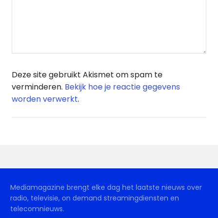
Deze site gebruikt Akismet om spam te
verminderen.
Bekijk hoe je reactie gegevens
worden verwerkt
.
Mediamagazine brengt elke dag het laatste nieuws over
radio, televisie, on demand streamingdiensten en
telecomnieuws.