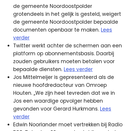
de gemeente Noordoostpolder
grotendeels in het gelijk is gesteld, weigert
de gemeente Noordoostpolder bepaalde
documenten openbaar te maken.
Lees
verder
Twitter werkt achter de schermen aan een
platform op abonnementsbasis. Daarbij
zouden gebruikers moeten betalen voor
bepaalde diensten.
Lees verder
Jos Mittelmeijer is gepresenteerd als de
nieuwe hoofdredacteur van Omroep
Houten. ,,We zijn heel tevreden dat we in
Jos een waardige opvolger hebben
gevonden voor Gerard Hurkmans.
Lees
verder
Edwin Noorlander moet vertrekken bij Radio