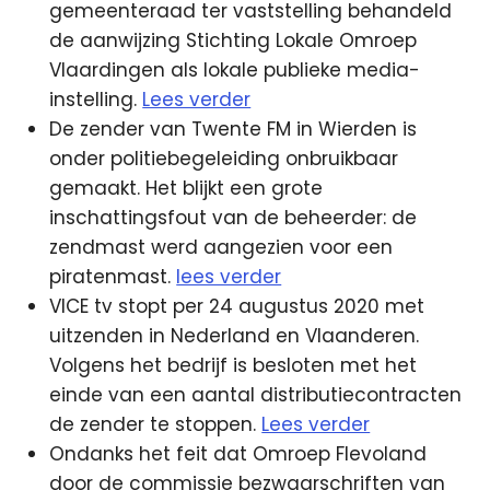
gemeenteraad ter vaststelling behandeld
de aanwijzing Stichting Lokale Omroep
Vlaardingen als lokale publieke media-
instelling.
Lees verder
De zender van Twente FM in Wierden is
onder politiebegeleiding onbruikbaar
gemaakt. Het blijkt een grote
inschattingsfout van de beheerder: de
zendmast werd aangezien voor een
piratenmast.
lees verder
VICE tv stopt per 24 augustus 2020 met
uitzenden in Nederland en Vlaanderen.
Volgens het bedrijf is besloten met het
einde van een aantal distributiecontracten
de zender te stoppen.
Lees verder
Ondanks het feit dat Omroep Flevoland
door de commissie bezwaarschriften van