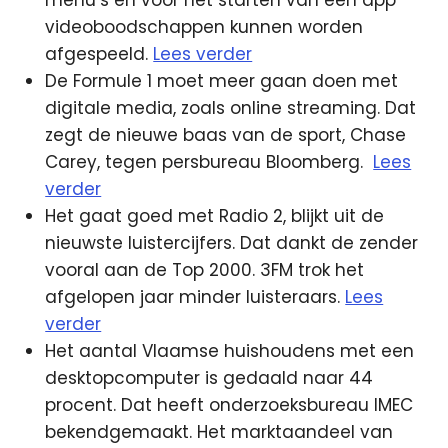
videoboodschappen kunnen worden
afgespeeld.
Lees verder
De Formule 1 moet meer gaan doen met
digitale media, zoals online streaming. Dat
zegt de nieuwe baas van de sport, Chase
Carey, tegen persbureau Bloomberg.
Lees
verder
Het gaat goed met Radio 2, blijkt uit de
nieuwste luistercijfers. Dat dankt de zender
vooral aan de Top 2000. 3FM trok het
afgelopen jaar minder luisteraars.
Lees
verder
Het aantal Vlaamse huishoudens met een
desktopcomputer is gedaald naar 44
procent. Dat heeft onderzoeksbureau IMEC
bekendgemaakt. Het marktaandeel van