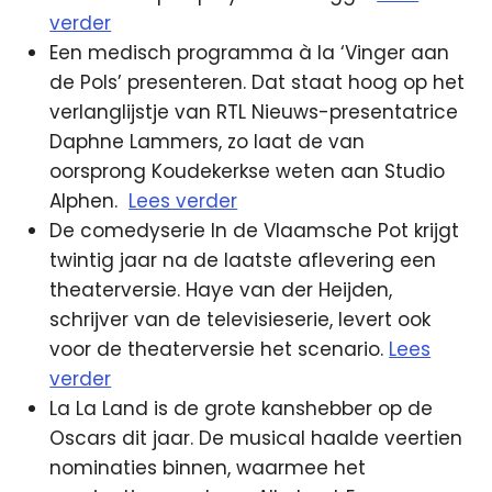
verder
Een medisch programma à la ‘Vinger aan
de Pols’ presenteren. Dat staat hoog op het
verlanglijstje van RTL Nieuws-presentatrice
Daphne Lammers, zo laat de van
oorsprong Koudekerkse weten aan Studio
Alphen.
Lees verder
De comedyserie In de Vlaamsche Pot krijgt
twintig jaar na de laatste aflevering een
theaterversie. Haye van der Heijden,
schrijver van de televisieserie, levert ook
voor de theaterversie het scenario.
Lees
verder
La La Land is de grote kanshebber op de
Oscars dit jaar. De musical haalde veertien
nominaties binnen, waarmee het