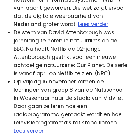
van kracht geworden. Die wet zorgt ervoor
dat de digitale weerbaarheid van
Nederland groter wordt.
Lees verder
De stem van David Attenborough was
jarenlang te horen in natuurfilms op de
BBC. Nu heeft Netflix de 92-jarige
Attenborough gestrikt voor een nieuwe
achtdelige natuurserie: Our Planet. De serie
is vanaf april op Netflix te zien. (NRC)
Op vrijdag 16 november komen de
leerlingen van groep 8 van de Nutsschool
in Wassenaar naar de studio van Midvliet.
Daar gaan ze leren hoe een
radioprogramma gemaakt wordt en hoe
televisieprogramma’s tot stand komen.
Lees verder