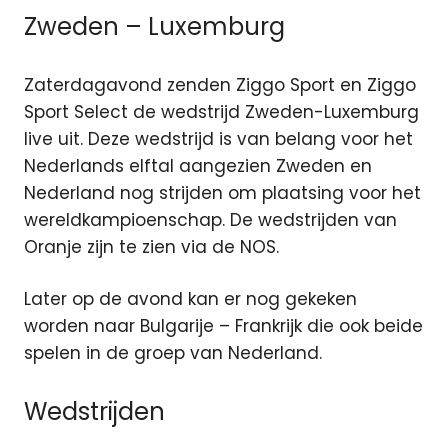
Zweden – Luxemburg
Zaterdagavond zenden Ziggo Sport en Ziggo
Sport Select de wedstrijd Zweden-Luxemburg
live uit. Deze wedstrijd is van belang voor het
Nederlands elftal aangezien Zweden en
Nederland nog strijden om plaatsing voor het
wereldkampioenschap. De wedstrijden van
Oranje zijn te zien via de NOS.
Later op de avond kan er nog gekeken
worden naar Bulgarije – Frankrijk die ook beide
spelen in de groep van Nederland.
Wedstrijden