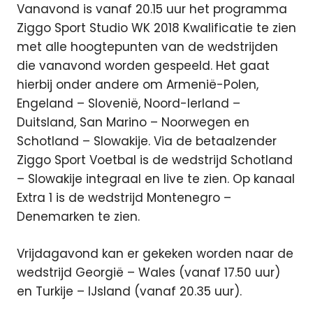
Vanavond is vanaf 20.15 uur het programma
Ziggo Sport Studio WK 2018 Kwalificatie te zien
met alle hoogtepunten van de wedstrijden
die vanavond worden gespeeld. Het gaat
hierbij onder andere om Armenië-Polen,
Engeland – Slovenië, Noord-Ierland –
Duitsland, San Marino – Noorwegen en
Schotland – Slowakije.
Via de betaalzender
Ziggo Sport Voetbal is de wedstrijd Schotland
– Slowakije integraal en live te zien. Op kanaal
Extra 1 is de wedstrijd Montenegro –
Denemarken te zien.
Vrijdagavond kan er gekeken worden naar de
wedstrijd Georgië – Wales (vanaf 17.50 uur)
en Turkije – IJsland (vanaf 20.35 uur).