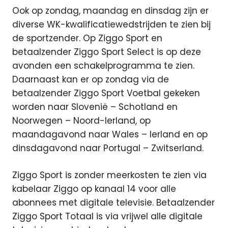
Ook op zondag, maandag en dinsdag zijn er
diverse WK-kwalificatiewedstrijden te zien bij
de sportzender. Op Ziggo Sport en
betaalzender Ziggo Sport Select is op deze
avonden een schakelprogramma te zien.
Daarnaast kan er op zondag via de
betaalzender Ziggo Sport Voetbal gekeken
worden naar Slovenië – Schotland en
Noorwegen – Noord-Ierland, op
maandagavond naar Wales – Ierland en op
dinsdagavond naar Portugal – Zwitserland.
Ziggo Sport is zonder meerkosten te zien via
kabelaar Ziggo op kanaal 14 voor alle
abonnees met digitale televisie. Betaalzender
Ziggo Sport Totaal is via vrijwel alle digitale