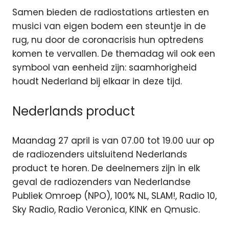
Samen bieden de radiostations artiesten en
musici van eigen bodem een steuntje in de
rug, nu door de coronacrisis hun optredens
komen te vervallen. De themadag wil ook een
symbool van eenheid zijn: saamhorigheid
houdt Nederland bij elkaar in deze tijd.
Nederlands product
Maandag 27 april is van 07.00 tot 19.00 uur op
de radiozenders uitsluitend Nederlands
product te horen. De deelnemers zijn in elk
geval de radiozenders van Nederlandse
Publiek Omroep (NPO), 100% NL, SLAM!, Radio 10,
Sky Radio, Radio Veronica, KINK en Qmusic.