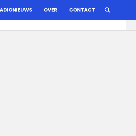
ADIONIEUWS
OVER
CONTACT