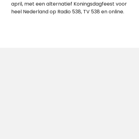
april, met een alternatief Koningsdagfeest voor
heel Nederland op Radio 538, TV 538 en online.