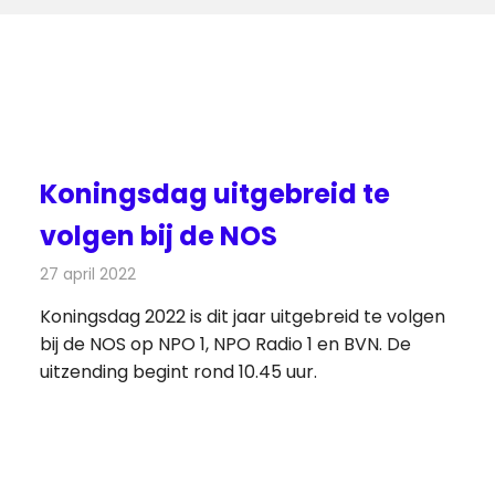
Koningsdag uitgebreid te
volgen bij de NOS
27 april 2022
Redactie
Televisienieuws
Koningsdag 2022 is dit jaar uitgebreid te volgen
bij de NOS op NPO 1, NPO Radio 1 en BVN. De
uitzending begint rond 10.45 uur.