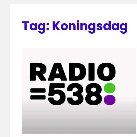
Tag:
Koningsdag