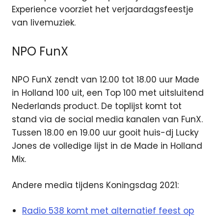
Experience voorziet het verjaardagsfeestje
van livemuziek.
NPO FunX
NPO FunX zendt van 12.00 tot 18.00 uur Made
in Holland 100 uit, een Top 100 met uitsluitend
Nederlands product. De toplijst komt tot
stand via de social media kanalen van FunX.
Tussen 18.00 en 19.00 uur gooit huis-dj Lucky
Jones de volledige lijst in de Made in Holland
Mix.
Andere media tijdens Koningsdag 2021:
Radio 538 komt met alternatief feest op