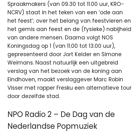
Spraakmakers (van 09.30 tot 11.00 uur, KRO-
NCRV) staat in het teken van een ‘ode aan
het feest’; over het belang van feestvieren en
het gemis aan feest en de (fysieke) nabijheid
van andere mensen. Daarna volgt NOS
Koningsdag op 1 (van 11.00 tot 13.00 uur),
gepresenteerd door Jort Kelder en Simone
Weimans. Naast natuurlijk een uitgebreid
verslag van het bezoek van de koning aan
Eindhoven, maakt verslaggever Marc Robin
Visser met rapper Fresku een alternatieve tour
door dezelfde stad.
NPO Radio 2 – De Dag van de
Nederlandse Popmuziek