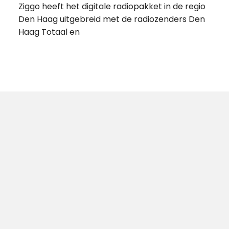
Ziggo heeft het digitale radiopakket in de regio
Den Haag uitgebreid met de radiozenders Den
Haag Totaal en