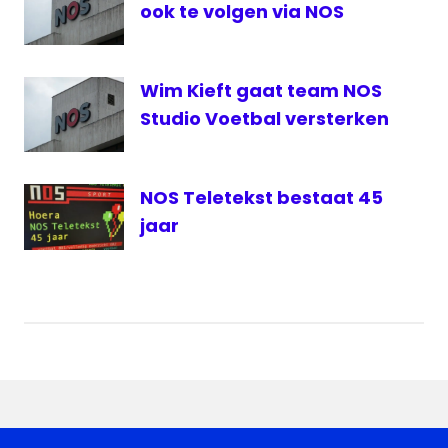
ook te volgen via NOS
Wim Kieft gaat team NOS
Studio Voetbal versterken
NOS Teletekst bestaat 45
jaar