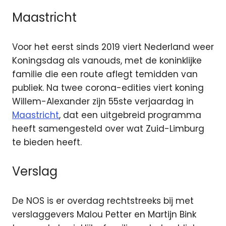
Maastricht
Voor het eerst sinds 2019 viert Nederland weer
Koningsdag als vanouds, met de koninklijke
familie die een route aflegt temidden van
publiek. Na twee corona-edities viert koning
Willem-Alexander zijn 55ste verjaardag in
Maastricht
, dat een uitgebreid programma
heeft samengesteld over wat Zuid-Limburg
te bieden heeft.
Verslag
De NOS is er overdag rechtstreeks bij met
verslaggevers Malou Petter en Martijn Bink