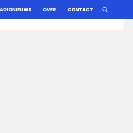
ADIONIEUWS
OVER
CONTACT