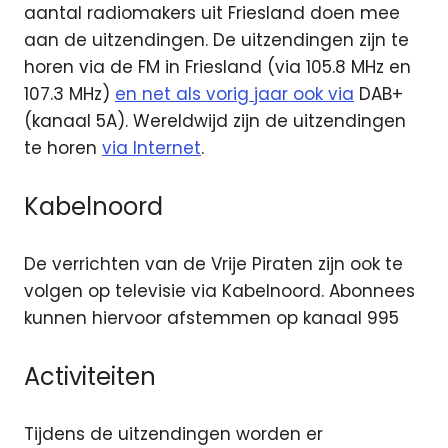
aantal radiomakers uit Friesland doen mee
aan de uitzendingen. De uitzendingen zijn te
horen via de FM in Friesland (via 105.8 MHz en
107.3 MHz)
en net als vorig jaar ook via
DAB+
(kanaal 5A). Wereldwijd zijn de uitzendingen
te horen
via Internet
.
Kabelnoord
De verrichten van de Vrije Piraten zijn ook te
volgen op televisie via Kabelnoord. Abonnees
kunnen hiervoor afstemmen op kanaal 995
Activiteiten
Tijdens de uitzendingen worden er