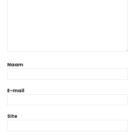
Naam
E-mail
Site