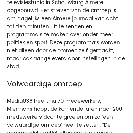
televisiestudio in Schouwburg Almere
opgebouwd. Het streven van de omroep is
om dagelijks een Almere journaal van acht
tot tien minuten uit te zenden en
programma’s te maken over onder meer
politiek en sport. Deze programma’s worden
niet alleen door de omroep zelf gemaakt,
maar ook aangeleverd door instellingen in de
stad.
Volwaardige omroep
Media036 heeft nu 70 medewerkers,
Miermans hoopt de komende jaren naar 200
medewerkers door te groeien om zo ‘een
volwaardige omroep’ neer te zetten. “De