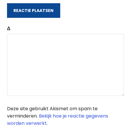
Δ
Deze site gebruikt Akismet om spam te
verminderen.
Bekijk hoe je reactie gegevens
worden verwerkt
.