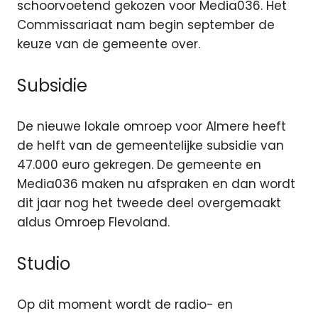
schoorvoetend gekozen voor Media036. Het
Commissariaat nam begin september de
keuze van de gemeente over.
Subsidie
De nieuwe lokale omroep voor Almere heeft
de helft van de gemeentelijke subsidie van
47.000 euro gekregen. De gemeente en
Media036 maken nu afspraken en dan wordt
dit jaar nog het tweede deel overgemaakt
aldus Omroep Flevoland.
Studio
Op dit moment wordt de radio- en