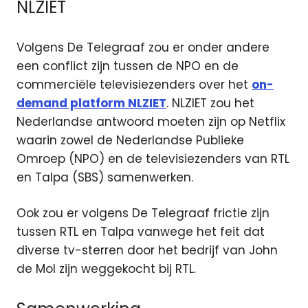
NLZIET
Volgens De Telegraaf zou er onder andere
een conflict zijn tussen de NPO en de
commerciële televisiezenders over het
on-
demand platform NLZIET
. NLZIET zou het
Nederlandse antwoord moeten zijn op Netflix
waarin zowel de Nederlandse Publieke
Omroep (NPO) en de televisiezenders van RTL
en Talpa (SBS) samenwerken.
Ook zou er volgens De Telegraaf frictie zijn
tussen RTL en Talpa vanwege het feit dat
diverse tv-sterren door het bedrijf van John
de Mol zijn weggekocht bij RTL.