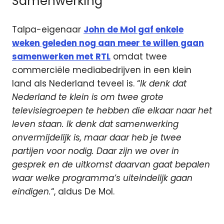
Samenwerking
Talpa-eigenaar
John de Mol gaf enkele
weken geleden nog aan meer te willen gaan
samenwerken met RTL
omdat twee
commerciële mediabedrijven in een klein
land als Nederland teveel is. “
Ik denk dat
Nederland te klein is om twee grote
televisiegroepen te hebben die elkaar naar het
leven staan. Ik denk dat samenwerking
onvermijdelijk is, maar daar heb je twee
partijen voor nodig. Daar zijn we over in
gesprek en de uitkomst daarvan gaat bepalen
waar welke programma’s uiteindelijk gaan
eindigen.
“, aldus De Mol.
Amazon