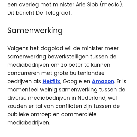
een overleg met minister Arie Slob (media).
Dit bericht De Telegraaf.
Samenwerking
Volgens het dagblad wil de minister meer
samenwerking bewerkstelligen tussen de
mediabedrijven om zo beter te kunnen
concurreren met grote buitenlandse
bedrijven als
Netflix
, Google en
Amazon
. Er is
momenteel weinig samenwerking tussen de
diverse mediabedrijven in Nederland, wel
zouden er tal van conflicten zijn tussen de
publieke omroep en commerciële
mediabedrijven.