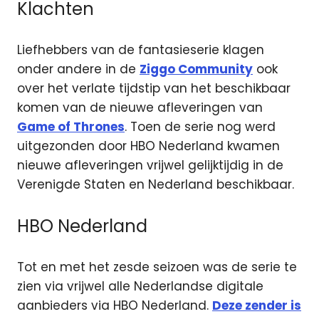
Klachten
Liefhebbers van de fantasieserie klagen
onder andere in de
Ziggo Community
ook
over het verlate tijdstip van het beschikbaar
komen van de nieuwe afleveringen van
Game of Thrones
. Toen de serie nog werd
uitgezonden door HBO Nederland kwamen
nieuwe afleveringen vrijwel gelijktijdig in de
Verenigde Staten en Nederland beschikbaar.
HBO Nederland
Tot en met het zesde seizoen was de serie te
zien via vrijwel alle Nederlandse digitale
aanbieders via HBO Nederland.
Deze zender is