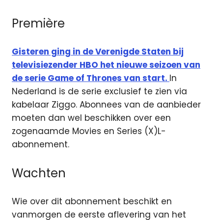
Première
Gisteren ging in de Verenigde Staten bij
televisiezender HBO het nieuwe seizoen van
de serie Game of Thrones van start.
In
Nederland is de serie exclusief te zien via
kabelaar Ziggo. Abonnees van de aanbieder
moeten dan wel beschikken over een
zogenaamde Movies en Series (X)L-
abonnement.
Wachten
Wie over dit abonnement beschikt en
vanmorgen de eerste aflevering van het