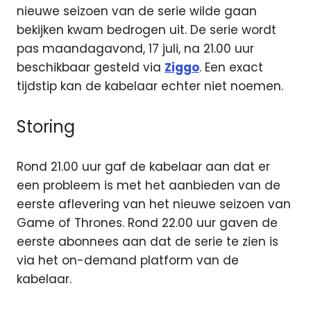
nieuwe seizoen van de serie wilde gaan
bekijken kwam bedrogen uit. De serie wordt
pas maandagavond, 17 juli, na 21.00 uur
beschikbaar gesteld via
Ziggo
. Een exact
tijdstip kan de kabelaar echter niet noemen.
Storing
Rond 21.00 uur gaf de kabelaar aan dat er
een probleem is met het aanbieden van de
eerste aflevering van het nieuwe seizoen van
Game of Thrones. Rond 22.00 uur gaven de
eerste abonnees aan dat de serie te zien is
via het on-demand platform van de
kabelaar.