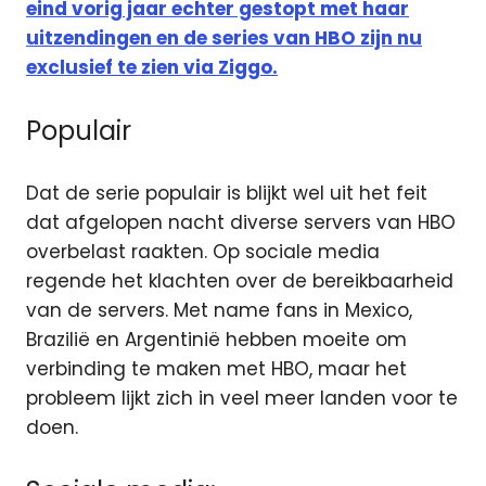
eind vorig jaar echter gestopt met haar
uitzendingen en de series van HBO zijn nu
exclusief te zien via Ziggo.
Populair
Dat de serie populair is blijkt wel uit het feit
dat afgelopen nacht diverse servers van HBO
overbelast raakten. Op sociale media
regende het klachten over de bereikbaarheid
van de servers. Met name fans in Mexico,
Brazilië en Argentinië hebben moeite om
verbinding te maken met HBO, maar het
probleem lijkt zich in veel meer landen voor te
doen.