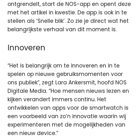
ontgrendelt, start de NOS-app en opent deze
met het artikel in kwestie. De app is ook in te
stellen als ‘Snelle blik’. Zo zie je direct wat het
belangrijkste verhaal van dit moment is.
Innoveren
“Het is belangrijk om te innoveren en in te
spelen op nieuwe gebruiksmomenten voor
ons publiek”, zegt Lara Ankersmit, hoofd NOS
Digitale Media. “Hoe mensen nieuws lezen en
kijken verandert immers continu. Het
ontwikkelen van apps voor de smartwatch is
een voorbeeld van zo’n innovatie waarin wij
experimenteren met de mogelijkheden van
een nieuw device.”