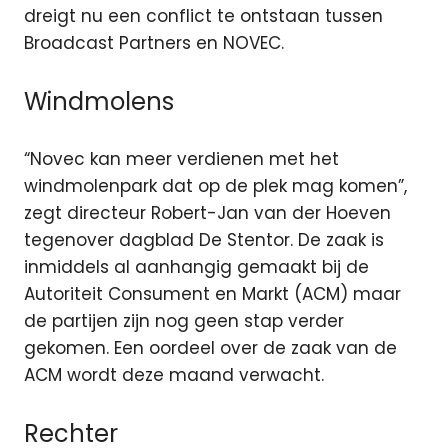
dreigt nu een conflict te ontstaan tussen
Broadcast Partners en NOVEC.
Windmolens
“Novec kan meer verdienen met het
windmolenpark dat op de plek mag komen”,
zegt directeur Robert-Jan van der Hoeven
tegenover dagblad De Stentor. De zaak is
inmiddels al aanhangig gemaakt bij de
Autoriteit Consument en Markt (ACM) maar
de partijen zijn nog geen stap verder
gekomen. Een oordeel over de zaak van de
ACM wordt deze maand verwacht.
Rechter