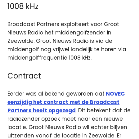
1008 kHz
Broadcast Partners exploiteert voor Groot
Nieuws Radio het middengolfzender in
Zeewolde. Groot Nieuws Radio is via de
middengolf nog vrijwel landelijk te horen via
middengolffrequentie 1008 kHz.
Contract
Eerder was al bekend geworden dat
NOVEC
eenzijdig het contract met de Broadcast
Partners heeft opgezegd
. Dit betekent dat de
radiozender opzoek moet naar een nieuwe
locatie. Groot Nieuws Radio wil echter blijven
uitzenden vanaf de locatie in Zeewolde. Er