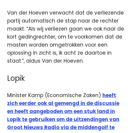
Van der Hoeven verwacht dat de verliezende
partij automatisch de stap naar de rechter
maakt. “Als wij verliezen gaan we ook naar de
kort gedingrechter, om te voorkomen dat de
masten worden omgetrokken voor een
oplossing in zicht is, ik acht ze daartoe in
staat.”, aldus Van der Hoeven.
Lopik
Minister Kamp (Economische Zaken)
heeft
zich eerder ook al gemengd in de discussie
en heeft aangeboden om een stuk land in
Lopik te gebruiken om de uitzendingen van
Groot Nieuws Radio via de middengolf te