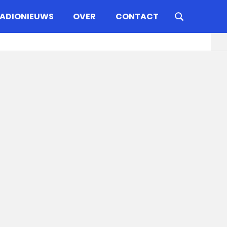
ADIONIEUWS
OVER
CONTACT