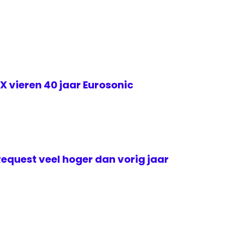
 vieren 40 jaar Eurosonic
Request veel hoger dan vorig jaar