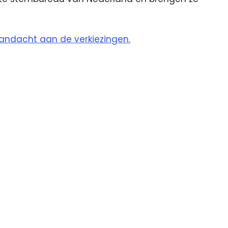
andacht aan de verkiezingen.