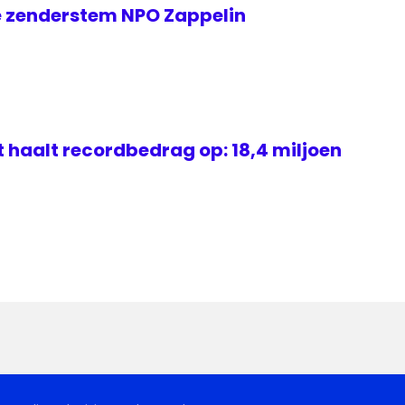
 zenderstem NPO Zappelin
 haalt recordbedrag op: 18,4 miljoen