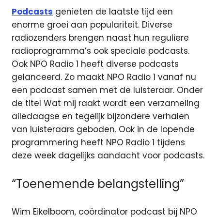
Podcasts
genieten de laatste tijd een
enorme groei aan populariteit. Diverse
radiozenders brengen naast hun reguliere
radioprogramma’s ook speciale podcasts.
Ook NPO Radio 1 heeft diverse podcasts
gelanceerd. Zo maakt NPO Radio 1 vanaf nu
een podcast samen met de luisteraar. Onder
de titel Wat mij raakt wordt een verzameling
alledaagse en tegelijk bijzondere verhalen
van luisteraars geboden. Ook in de lopende
programmering heeft NPO Radio 1 tijdens
deze week dagelijks aandacht voor podcasts.
“Toenemende belangstelling”
Wim Eikelboom, coördinator podcast bij NPO