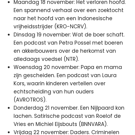
Maandag 18 november: Het verloren hoofd.
Een spannend verhaal over een zoektocht
naar het hoofd van een Indonesische
vrijheidsstrijder (KRO-NCRV).
Dinsdag 19 november: Wat de boer schaft.
Een podcast van Petra Possel met boeren
en akkerbouwers over de herkomst van
alledaags voedsel (NTR).
Woensdag 20 november: Papa en mama
zijn gescheiden. Een podcast van Laura
Kors, waarin kinderen vertellen over
echtscheiding van hun ouders
(AVROTROS).
Donderdag 21 november. Een Nijlpaard kon
lachen. Satirische podcast van Roelof de
Vries en Michiel Eijsbouts (BNNVARA).
Vrijdag 22 november: Daders. Criminelen