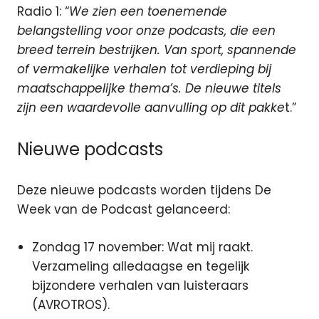
Radio 1: “
We zien een toenemende
belangstelling voor onze podcasts, die een
breed terrein bestrijken. Van sport, spannende
of vermakelijke verhalen tot verdieping bij
maatschappelijke thema’s. De nieuwe titels
zijn een waardevolle aanvulling op dit pakke
t.”
Nieuwe podcasts
Deze nieuwe podcasts worden tijdens De
Week van de Podcast gelanceerd:
Zondag 17 november: Wat mij raakt.
Verzameling alledaagse en tegelijk
bijzondere verhalen van luisteraars
(AVROTROS).