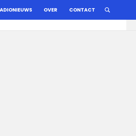
ADIONIEUWS
OVER
CONTACT