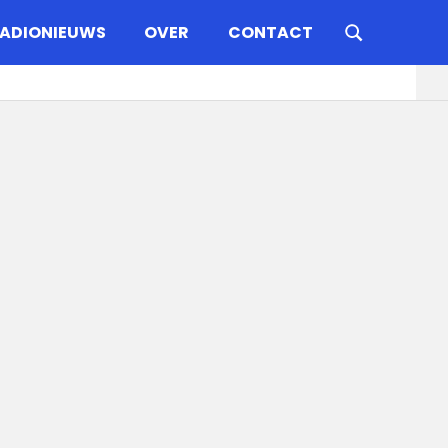
ADIONIEUWS
OVER
CONTACT