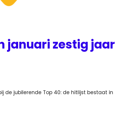
n januari zestig jaar
ij de jubilerende Top 40: de hitlijst bestaat in