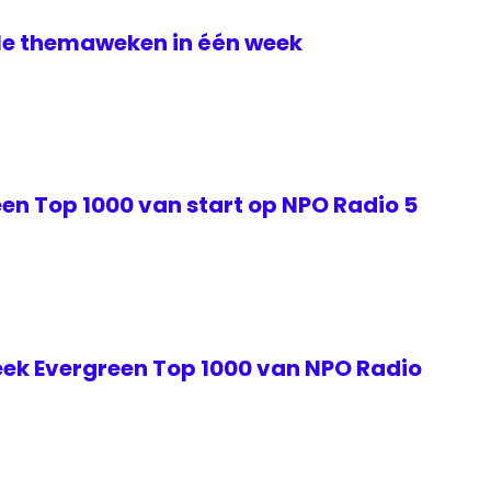
lle themaweken in één week
en Top 1000 van start op NPO Radio 5
ek Evergreen Top 1000 van NPO Radio