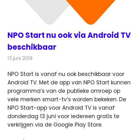
NPO Start nu ook via Android TV
beschikbaar
13 juni 2019
Redactie
Televisienieuws
NPO Start is vanaf nu ook beschikbaar voor
Android TV. Met de app van NPO Start kunnen
programma’s van de publieke omroep
op
vele merken smart-tv’s worden bekeken. De
NPO Start-app voor Android TV is vanaf
donderdag 13 juni voor iedereen gratis te
verkrijgen via de Google Play Store.