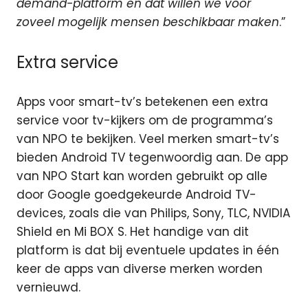
demand-platform en dat willen we voor
zoveel mogelijk mensen beschikbaar maken
.”
Extra service
Apps voor smart-tv’s betekenen een extra
service voor tv-kijkers om de programma’s
van NPO te bekijken. Veel merken smart-tv’s
bieden Android TV tegenwoordig aan. De app
van NPO Start kan worden gebruikt op alle
door Google goedgekeurde Android TV-
devices, zoals die van Philips, Sony, TLC, NVIDIA
Shield en Mi BOX S. Het handige van dit
platform is dat bij eventuele updates in één
keer de apps van diverse merken worden
vernieuwd.