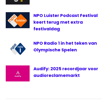
NPO Luister Podcast Festival
keert terug met extra
festivaldag
NPO Radio 1 in het teken van
Olympische Spelen
Audify: 2025 recordjaar voor
audioreclamemarkt