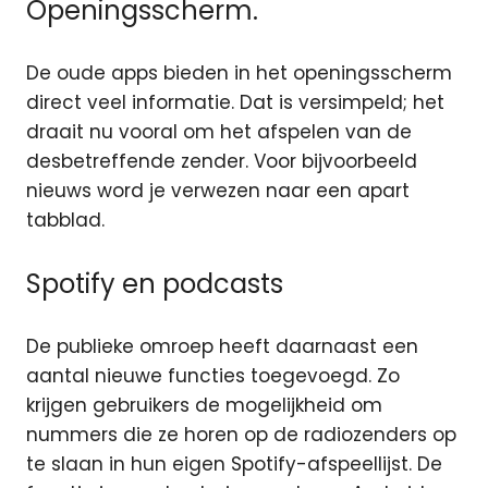
Openingsscherm.
De oude apps bieden in het openingsscherm
direct veel informatie. Dat is versimpeld; het
draait nu vooral om het afspelen van de
desbetreffende zender. Voor bijvoorbeeld
nieuws word je verwezen naar een apart
tabblad.
Spotify en podcasts
De publieke omroep heeft daarnaast een
aantal nieuwe functies toegevoegd. Zo
krijgen gebruikers de mogelijkheid om
nummers die ze horen op de radiozenders op
te slaan in hun eigen Spotify-afspeellijst. De