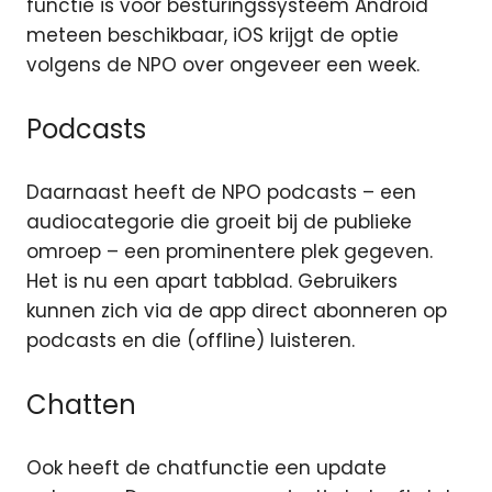
functie is voor besturingssysteem Android
meteen beschikbaar, iOS krijgt de optie
volgens de NPO over ongeveer een week.
Podcasts
Daarnaast heeft de NPO podcasts – een
audiocategorie die groeit bij de publieke
omroep – een prominentere plek gegeven.
Het is nu een apart tabblad. Gebruikers
kunnen zich via de app direct abonneren op
podcasts en die (offline) luisteren.
Chatten
Ook heeft de chatfunctie een update